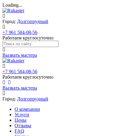
Loading...
Город:
Долгопрудный
+7 961 584-08-56
Работаем круглосуточно
Вызвать мастера
+7 961 584-08-56
Работаем круглосуточно
Вызвать мастера
Город:
Долгопрудный
О компании
Услуги
Цены
Отзывы
FAQ