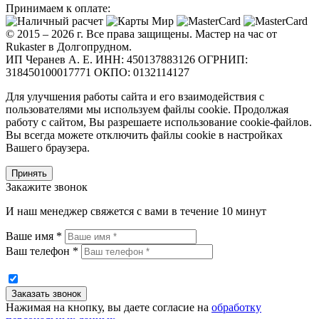
Принимаем к оплате:
© 2015 – 2026 г. Все права защищены. Мастер на час от
Rukaster в Долгопрудном.
ИП Черанев А. Е. ИНН: 450137883126 ОГРНИП:
318450100017771 ОКПО: 0132114127
Для улучшения работы сайта и его взаимодействия с
пользователями мы используем файлы cookie. Продолжая
работу с сайтом, Вы разрешаете использование cookie-файлов.
Вы всегда можете отключить файлы cookie в настройках
Вашего браузера.
Принять
Закажите звонок
И наш менеджер свяжется с вами в течение 10 минут
Ваше имя *
Ваш телефон *
Нажимая на кнопку, вы даете согласие на
обработку