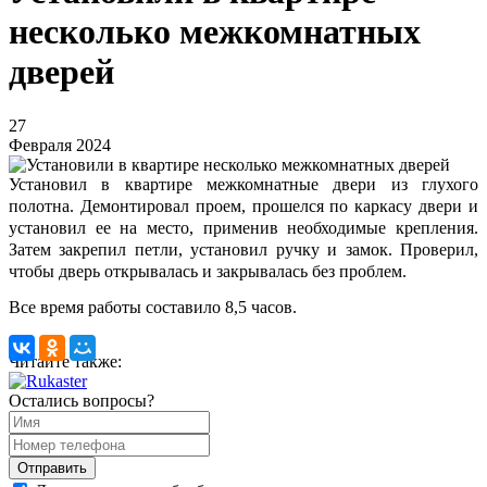
несколько межкомнатных
дверей
27
Февраля 2024
Установил в квартире межкомнатные двери из глухого
полотна. Демонтировал проем, прошелся по каркасу двери и
установил ее на место, применив необходимые крепления.
Затем закрепил петли, установил ручку и замок. Проверил,
чтобы дверь открывалась и закрывалась без проблем.
Все время работы составило 8,5 часов.
Читайте также:
Остались вопросы?