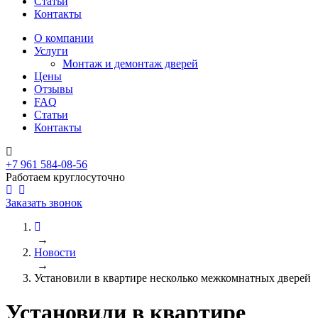
Статьи
Контакты
О компании
Услуги
Монтаж и демонтаж дверей
Цены
Отзывы
FAQ
Статьи
Контакты
+7 961 584-08-56
Работаем круглосуточно
Заказать звонок
→
Новости
→
Установили в квартире несколько межкомнатных дверей
Установили в квартире