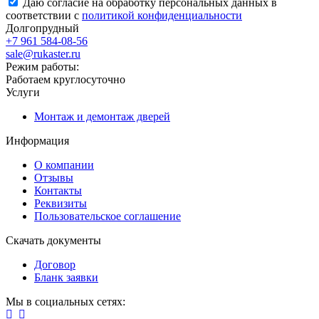
Даю согласие на обработку персональных данных в
соответствии с
политикой конфиденциальности
Долгопрудный
+7 961 584-08-56
sale@rukaster.ru
Режим работы:
Работаем круглосуточно
Услуги
Монтаж и демонтаж дверей
Информация
О компании
Отзывы
Контакты
Реквизиты
Пользовательское соглашение
Скачать документы
Договор
Бланк заявки
Мы в социальных сетях: