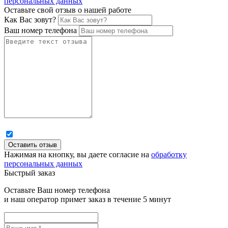
персональных данных
Оставьте свой отзыв о нашей работе
Как Вас зовут?
Ваш номер телефона
Нажимая на кнопку, вы даете согласие на
обработку
персональных данных
Быстрый заказ
Оставьте Ваш номер телефона
и наш оператор примет заказ в течение 5 минут