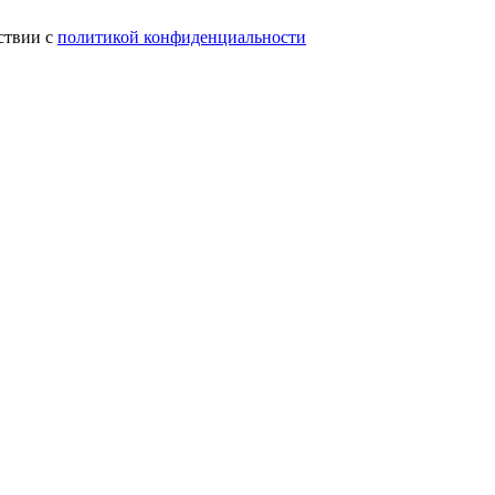
ствии с
политикой конфиденциальности