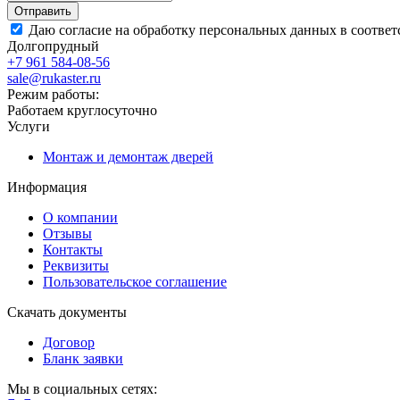
Даю согласие на обработку персональных данных в соответ
Долгопрудный
+7 961 584-08-56
sale@rukaster.ru
Режим работы:
Работаем круглосуточно
Услуги
Монтаж и демонтаж дверей
Информация
О компании
Отзывы
Контакты
Реквизиты
Пользовательское соглашение
Скачать документы
Договор
Бланк заявки
Мы в социальных сетях: