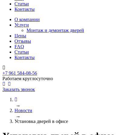
Статьи
Контакты
О компании
Услуги
Монтаж и демонтаж дверей
Цены
Отзывы
FAQ
Статьи
Контакты
+7 961 584-08-56
Работаем круглосуточно
Заказать звонок
→
Новости
→
Установка дверей в офисе