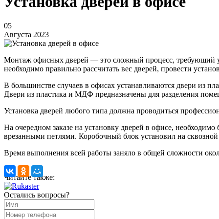
Установка дверей в офисе
05
Августа 2023
Монтаж офисных дверей — это сложный процесс, требующий уч
необходимо правильно рассчитать вес дверей, провести установ
В большинстве случаев в офисах устанавливаются двери из пла
Двери из пластика и МДФ предназначены для разделения помеще
Установка дверей любого типа должна проводиться профессиона
На очередном заказе на установку дверей в офисе, необходимо 
врезанными петлями. Коробочный блок установил на сквозной 
Время выполнения всей работы заняло в общей сложности окол
Читайте также:
Остались вопросы?