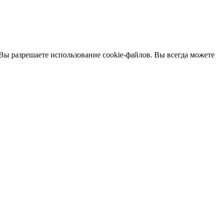
 Вы разрешаете использование cookie-файлов. Вы всегда можете