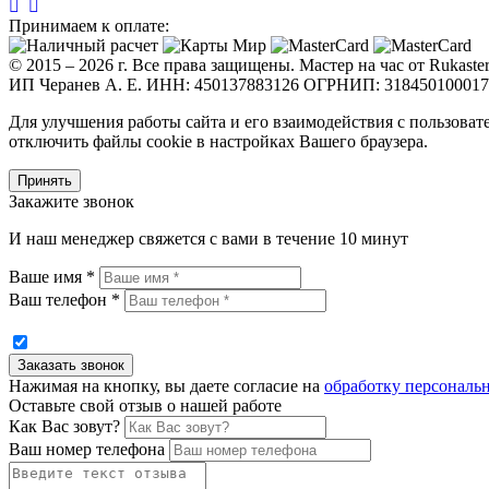
Принимаем к оплате:
© 2015 – 2026 г. Все права защищены. Мастер на час от Rukaste
ИП Черанев А. Е. ИНН: 450137883126 ОГРНИП: 31845010001
Для улучшения работы сайта и его взаимодействия с пользоват
отключить файлы cookie в настройках Вашего браузера.
Принять
Закажите звонок
И наш менеджер свяжется с вами в течение 10 минут
Ваше имя *
Ваш телефон *
Нажимая на кнопку, вы даете согласие на
обработку персональ
Оставьте свой отзыв о нашей работе
Как Вас зовут?
Ваш номер телефона