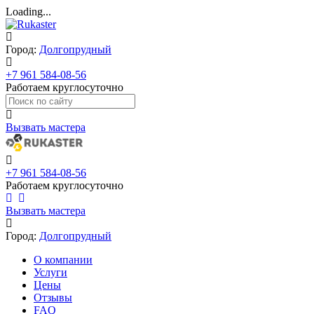
Loading...
Город:
Долгопрудный
+7 961 584-08-56
Работаем круглосуточно
Вызвать мастера
+7 961 584-08-56
Работаем круглосуточно
Вызвать мастера
Город:
Долгопрудный
О компании
Услуги
Цены
Отзывы
FAQ