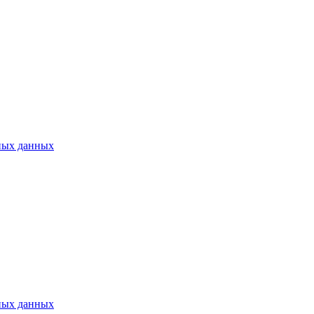
ных данных
ных данных