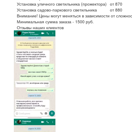
Установка уличного светильника (прожектора)
от 870
Установка садово-паркового светильника
от 880
Внимание! Цены могут меняться в зависимости от сложнос
Минимальная сумма заказа - 1500 руб.
Отзывы наших клиентов