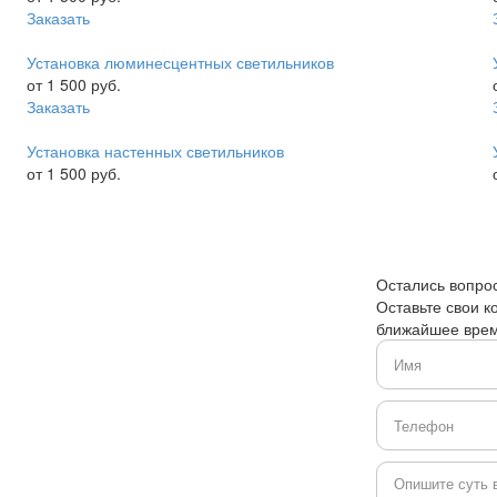
Заказать
Установка люминесцентных светильников
от 1 500 руб.
Заказать
Установка настенных светильников
от 1 500 руб.
Остались вопро
Оставьте свои к
ближайшее врем