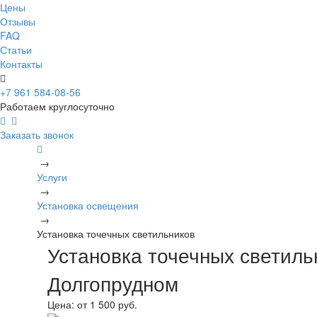
Цены
Отзывы
FAQ
Статьи
Контакты
+7 961 584-08-56
Работаем круглосуточно
Заказать звонок
→
Услуги
→
Установка освещения
→
Установка точечных светильников
Установка точечных светиль
Долгопрудном
Цена:
от 1 500 руб.