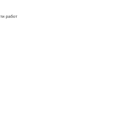
ти работ