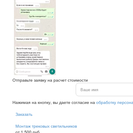
Отправьте заявку на расчет стоимости
Нажимая на кнопку, вы даете согласие на
обработку персон
Заказать
Монтаж трековых светильников
от 1 500 руб.