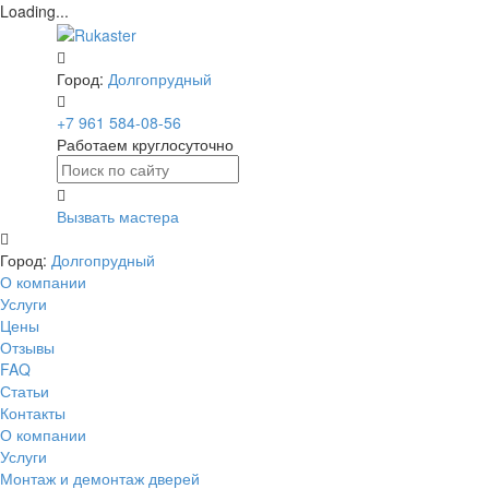
Loading...
Город:
Долгопрудный
+7 961 584-08-56
Работаем круглосуточно
Вызвать мастера
Город:
Долгопрудный
О компании
Услуги
Цены
Отзывы
FAQ
Статьи
Контакты
О компании
Услуги
Монтаж и демонтаж дверей