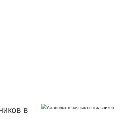
ников в