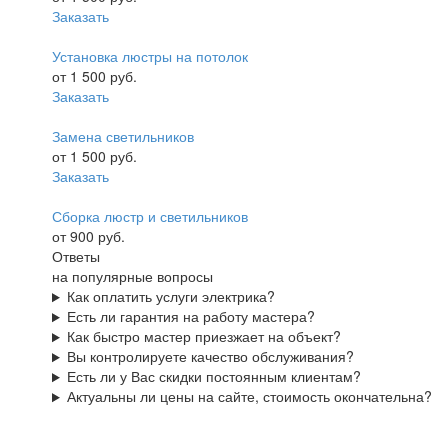
Заказать
Установка люстры на потолок
от 1 500 руб.
Заказать
Замена светильников
от 1 500 руб.
Заказать
Сборка люстр и светильников
от 900 руб.
Ответы
на популярные вопросы
Как оплатить услуги электрика?
Есть ли гарантия на работу мастера?
Как быстро мастер приезжает на объект?
Вы контролируете качество обслуживания?
Есть ли у Вас скидки постоянным клиентам?
Актуальны ли цены на сайте, стоимость окончательна?