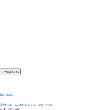
Заказать
Монтаж подвесных светильников
от 1 500 руб.