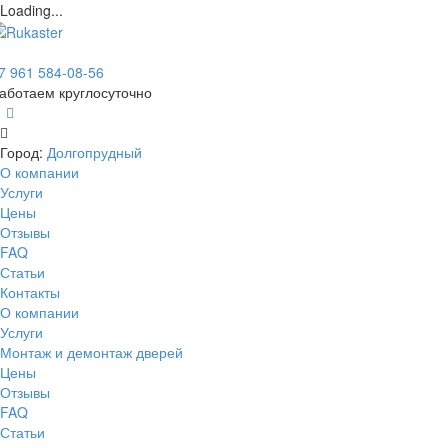
Loading...
7 961 584-08-56
аботаем круглосуточно
Город:
Долгопрудный
О компании
Услуги
Цены
Отзывы
FAQ
Статьи
Контакты
О компании
Услуги
Монтаж и демонтаж дверей
Цены
Отзывы
FAQ
Статьи