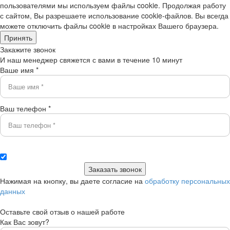
пользователями мы используем файлы cookie. Продолжая работу
с сайтом, Вы разрешаете использование cookie-файлов. Вы всегда
можете отключить файлы cookie в настройках Вашего браузера.
Принять
Закажите звонок
И наш менеджер свяжется с вами в течение 10 минут
Ваше имя *
Ваш телефон *
Нажимая на кнопку, вы даете согласие на
обработку персональных
данных
Оставьте свой отзыв о нашей работе
Как Вас зовут?