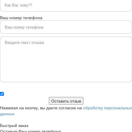
Ваш номер телефона
Нажимая на кнопку, вы даете согласие на
обработку персональных
данных
Быстрый заказ
Оставьте Ваш номер телефона