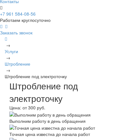
Контакты
+7 961 584-08-56
Работаем круглосуточно
Заказать звонок
→
Услуги
→
Штробление
→
Штробление под электроточку
Штробление под
электроточку
Цена:
от 300 руб.
Выполним работу в день обращения
Точная цена известна до начала работ