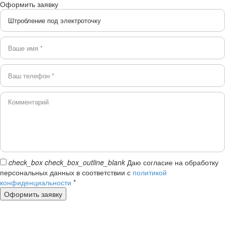
Оформить заявку
check_box
check_box_outline_blank
Даю согласие на обработку
персональных данных в соответствии с
политикой
конфиденциальности
*