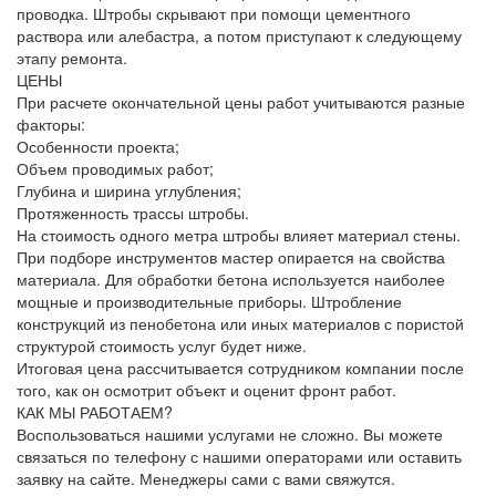
проводка. Штробы скрывают при помощи цементного
раствора или алебастра, а потом приступают к следующему
этапу ремонта.
ЦЕНЫ
При расчете окончательной цены работ учитываются разные
факторы:
Особенности проекта;
Объем проводимых работ;
Глубина и ширина углубления;
Протяженность трассы штробы.
На стоимость одного метра штробы влияет материал стены.
При подборе инструментов мастер опирается на свойства
материала. Для обработки бетона используется наиболее
мощные и производительные приборы. Штробление
конструкций из пенобетона или иных материалов с пористой
структурой стоимость услуг будет ниже.
Итоговая цена рассчитывается сотрудником компании после
того, как он осмотрит объект и оценит фронт работ.
КАК МЫ РАБОТАЕМ?
Воспользоваться нашими услугами не сложно. Вы можете
связаться по телефону с нашими операторами или оставить
заявку на сайте. Менеджеры сами с вами свяжутся.