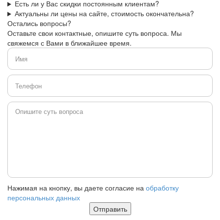
Есть ли у Вас скидки постоянным клиентам?
Актуальны ли цены на сайте, стоимость окончательна?
Остались вопросы?
Оставьте свои контактные, опишите суть вопроса. Мы
свяжемся с Вами в ближайшее время.
Нажимая на кнопку, вы даете согласие на
обработку
персональных данных