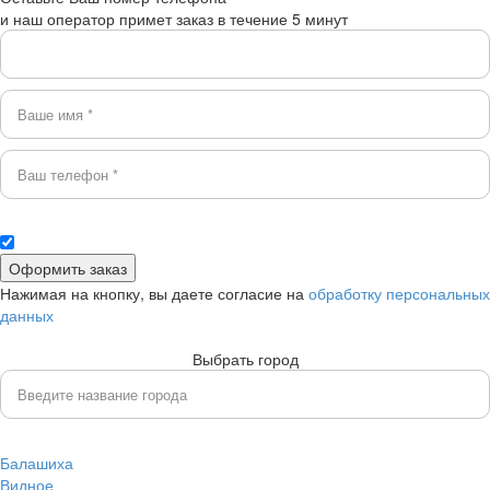
и наш оператор примет заказ в течение 5 минут
Нажимая на кнопку, вы даете согласие на
обработку персональных
данных
Выбрать город
Балашиха
Видное