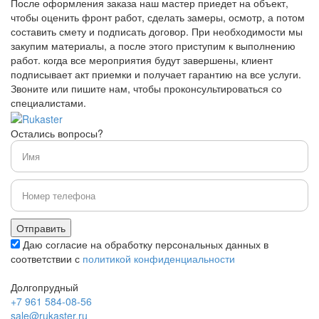
После оформления заказа наш мастер приедет на объект,
чтобы оценить фронт работ, сделать замеры, осмотр, а потом
составить смету и подписать договор. При необходимости мы
закупим материалы, а после этого приступим к выполнению
работ. когда все мероприятия будут завершены, клиент
подписывает акт приемки и получает гарантию на все услуги.
Звоните или пишите нам, чтобы проконсультироваться со
специалистами.
Остались вопросы?
Даю согласие на обработку персональных данных в
соответствии с
политикой конфиденциальности
Долгопрудный
+7 961 584-08-56
sale@rukaster.ru