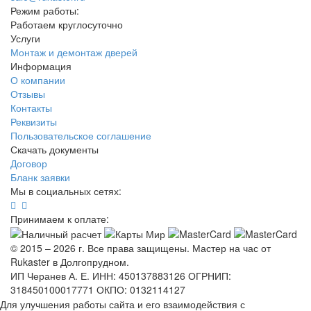
Режим работы:
Работаем круглосуточно
Услуги
Монтаж и демонтаж дверей
Информация
О компании
Отзывы
Контакты
Реквизиты
Пользовательское соглашение
Скачать документы
Договор
Бланк заявки
Мы в социальных сетях:
Принимаем к оплате:
© 2015 – 2026 г. Все права защищены. Мастер на час от
Rukaster в Долгопрудном.
ИП Черанев А. Е. ИНН: 450137883126 ОГРНИП:
318450100017771 ОКПО: 0132114127
Для улучшения работы сайта и его взаимодействия с