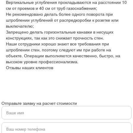
Вертикальные углубления прокладываются на расстоянии 10
см от проемов и 40 см от труб газоснабжения;
Не рекомендовано делать более одного поворота при
штроблении углублений от распредкоробки к розетке или
выключателю;
Запрещено делать горизонтальные канавки в несущих
конструкциях, так как это снижает прочность стен.
Наши сотрудники хорошо знают все требования при
штроблении стен, поэтому следуют им при работе на
объекте. Операции выполняются качественно, быстро, на
высоком уровне профессионализма.
Отзывы наших клиентов
Отправьте заявку на расчет стоимости