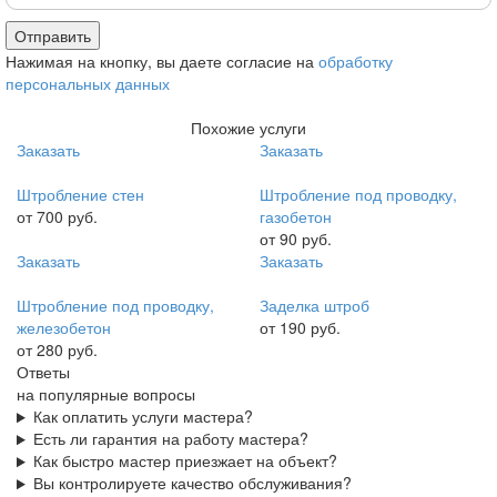
Нажимая на кнопку, вы даете согласие на
обработку
персональных данных
Похожие услуги
Заказать
Заказать
Штробление стен
Штробление под проводку,
от 700 руб.
газобетон
от 90 руб.
Заказать
Заказать
Штробление под проводку,
Заделка штроб
железобетон
от 190 руб.
от 280 руб.
Ответы
на популярные вопросы
Как оплатить услуги мастера?
Есть ли гарантия на работу мастера?
Как быстро мастер приезжает на объект?
Вы контролируете качество обслуживания?