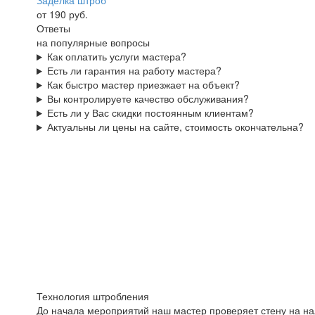
Заделка штроб
от 190 руб.
Ответы
на популярные вопросы
Как оплатить услуги мастера?
Есть ли гарантия на работу мастера?
Как быстро мастер приезжает на объект?
Вы контролируете качество обслуживания?
Есть ли у Вас скидки постоянным клиентам?
Актуальны ли цены на сайте, стоимость окончательна?
Технология штробления
До начала мероприятий наш мастер проверяет стену на нал