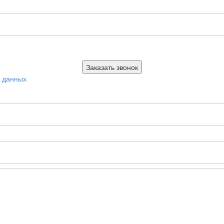
х данных