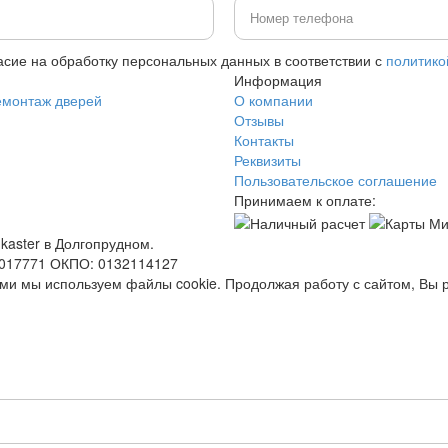
асие на обработку персональных данных в соответствии с
политико
Информация
емонтаж дверей
О компании
Отзывы
Контакты
Реквизиты
Пользовательское соглашение
Принимаем к оплате:
kaster в Долгопрудном.
0017771 ОКПО: 0132114127
ями мы используем файлы cookie. Продолжая работу с сайтом, Вы 