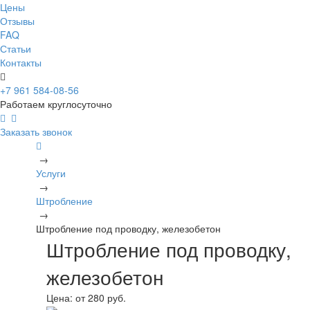
Цены
Отзывы
FAQ
Статьи
Контакты
+7 961 584-08-56
Работаем круглосуточно
Заказать звонок
→
Услуги
→
Штробление
→
Штробление под проводку, железобетон
Штробление под проводку,
железобетон
Цена:
от 280 руб.