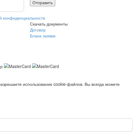
й конфиденциальности
Скачать документы
Договор
Бланк заявки
разрешаете использование cookie-файлов. Вы всегда можете