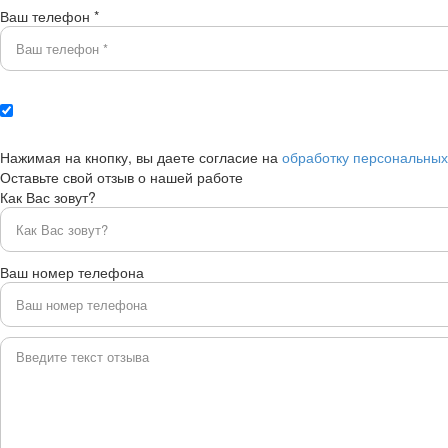
Ваш телефон *
Нажимая на кнопку, вы даете согласие на
обработку персональны
Оставьте свой отзыв о нашей работе
Как Вас зовут?
Ваш номер телефона