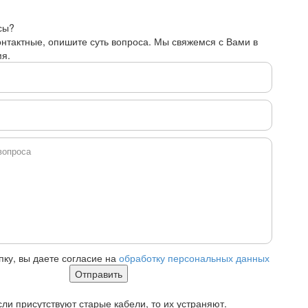
сы?
онтактные, опишите суть вопроса. Мы свяжемся с Вами в
я.
ку, вы даете согласие на
обработку персональных данных
ли присутствуют старые кабели, то их устраняют.