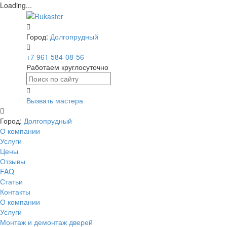
Loading...
Город:
Долгопрудный
+7 961 584-08-56
Работаем круглосуточно
Вызвать мастера
Город:
Долгопрудный
О компании
Услуги
Цены
Отзывы
FAQ
Статьи
Контакты
О компании
Услуги
Монтаж и демонтаж дверей