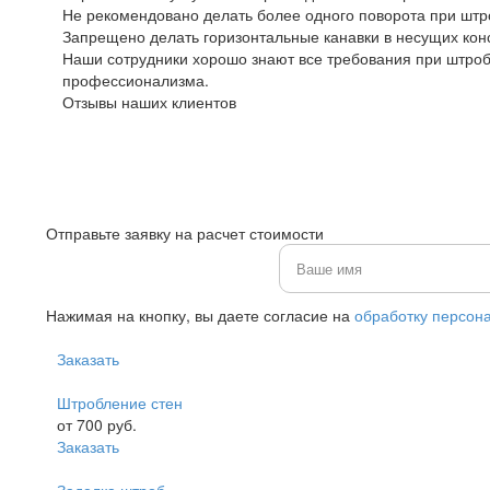
Не рекомендовано делать более одного поворота при штр
Запрещено делать горизонтальные канавки в несущих конст
Наши сотрудники хорошо знают все требования при штроб
профессионализма.
Отзывы наших клиентов
Отправьте заявку на расчет стоимости
Нажимая на кнопку, вы даете согласие на
обработку персон
Заказать
Штробление стен
от 700 руб.
Заказать